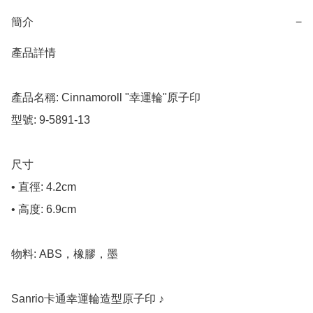
簡介
−
產品詳情

產品名稱: Cinnamoroll "幸運輪"原子印

型號: 9-5891-13

尺寸

• 直徑: 4.2cm

• 高度: 6.9cm

物料: ABS，橡膠，墨

Sanrio卡通幸運輪造型原子印 ♪
