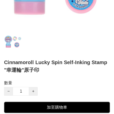
Cinnamoroll Lucky Spin Self-Inking Stamp
"幸運輪"原子印
數量
−
+
加至購物車