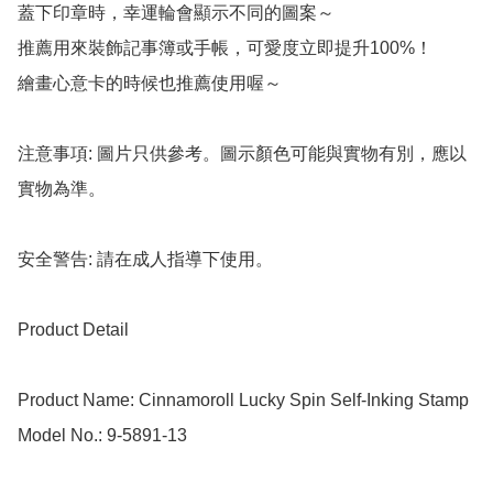
蓋下印章時，幸運輪會顯示不同的圖案～

推薦用來裝飾記事簿或手帳，可愛度立即提升100%！

繪畫心意卡的時候也推薦使用喔～

注意事項: 圖片只供參考。圖示顏色可能與實物有別，應以
實物為準。

安全警告: 請在成人指導下使用。

Product Detail

Product Name: Cinnamoroll Lucky Spin Self-Inking Stamp

Model No.: 9-5891-13
