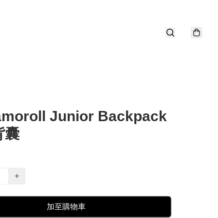
moroll Junior Backpack
背囊
+
加至購物車