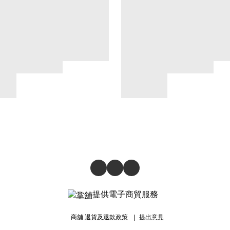
提供電子商貿服務
商舖
退貨及退款政策
提出意見