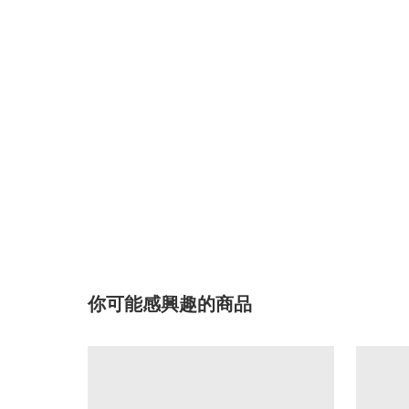
你可能感興趣的商品