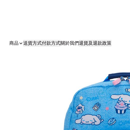
商品
送貨方式
付款方式
關於我們
退貨及退款政策