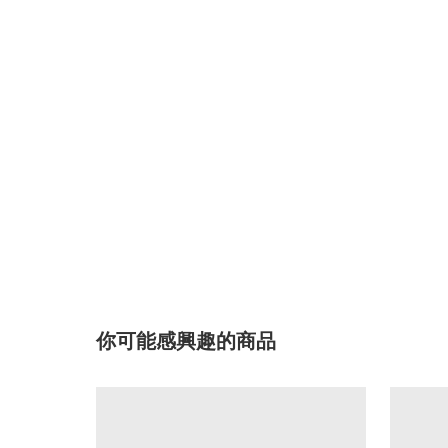
你可能感興趣的商品