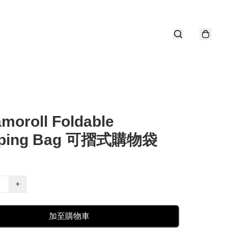
moroll Foldable
pping Bag 可摺式購物袋
+
加至購物車