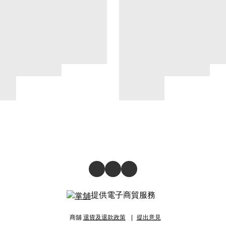
提供電子商貿服務
商舖
退貨及退款政策
提出意見