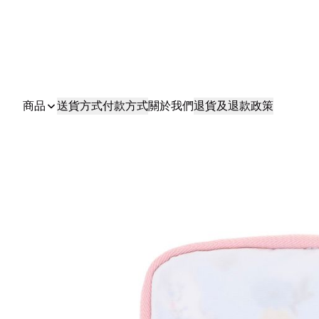
商品
送貨方式
付款方式
關於我們
退貨及退款政策