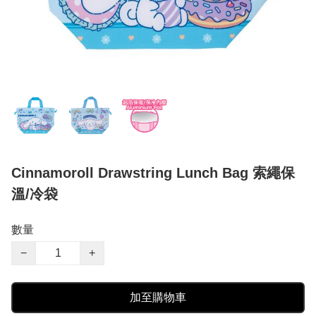
Cinnamoroll Drawstring Lunch Bag 索繩保
溫/冷袋
數量
−
+
加至購物車