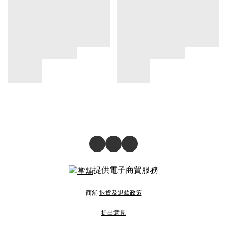
提供電子商貿服務
商舖
退貨及退款政策
提出意見