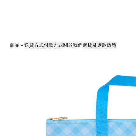
商品
送貨方式
付款方式
關於我們
退貨及退款政策