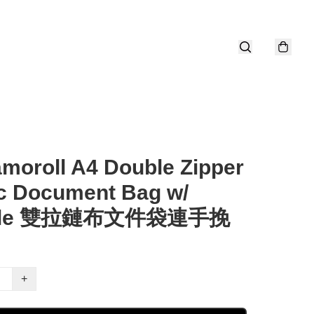
moroll A4 Double Zipper
c Document Bag w/
dle 雙拉鏈布文件袋連手挽
+