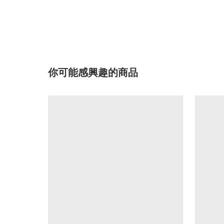
你可能感興趣的商品