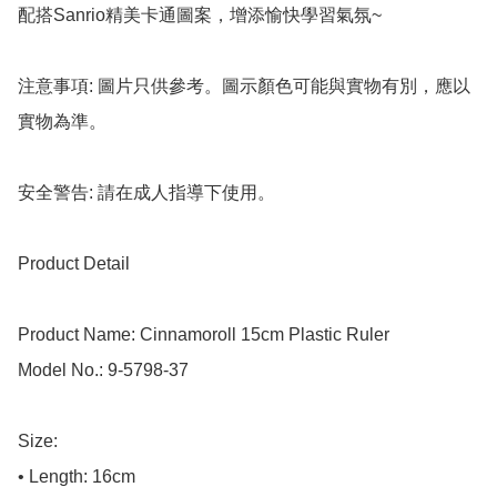
配搭Sanrio精美卡通圖案，增添愉快學習氣氛~

注意事項: 圖片只供參考。圖示顏色可能與實物有別，應以
實物為準。

安全警告: 請在成人指導下使用。

Product Detail

Product Name: Cinnamoroll 15cm Plastic Ruler

Model No.: 9-5798-37

Size:

• Length: 16cm
