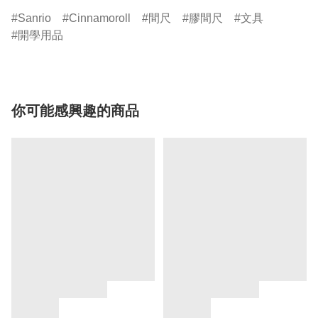
Sanrio
Cinnamoroll
間尺
膠間尺
文具
開學用品
你可能感興趣的商品