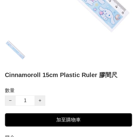
Cinnamoroll 15cm Plastic Ruler 膠間尺
數量
−
+
加至購物車