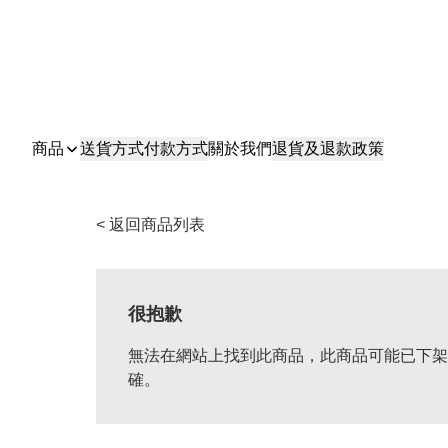
商品
送貨方式
付款方式
關於我們
退貨及退款政策
< 返回商品列表
很抱歉
無法在網站上找到此商品，此商品可能已下架
確。