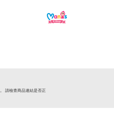
。 請檢查商品連結是否正