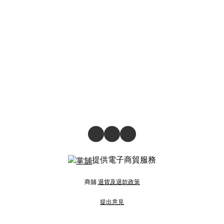
提供電子商貿服務
商舖
退貨及退款政策
提出意見