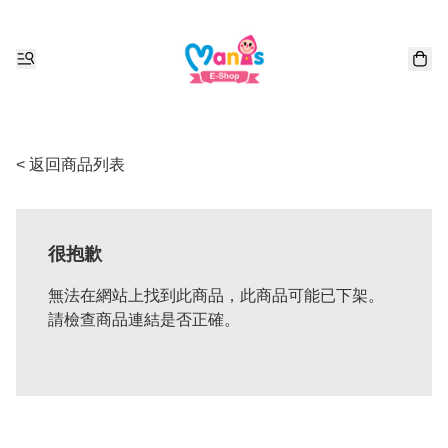
< 返回商品列表
很抱歉
無法在網站上找到此商品，此商品可能已下架。
請檢查商品連結是否正確。