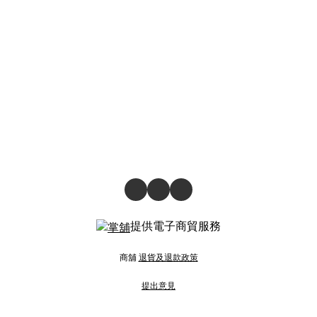
提供電子商貿服務
商舖
退貨及退款政策
提出意見