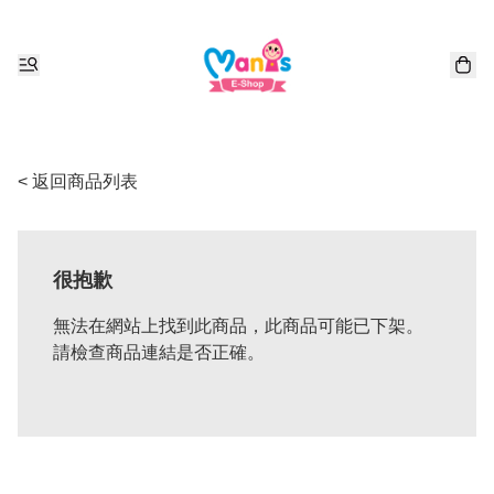
< 返回商品列表
很抱歉
無法在網站上找到此商品，此商品可能已下架。
請檢查商品連結是否正確。