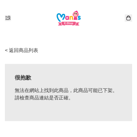
< 返回商品列表
很抱歉
無法在網站上找到此商品，此商品可能已下架。
請檢查商品連結是否正確。