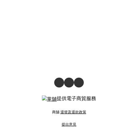
提供電子商貿服務
商舖
退貨及退款政策
提出意見