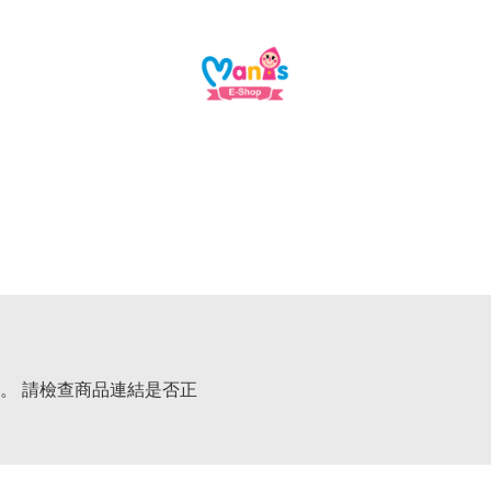
。 請檢查商品連結是否正