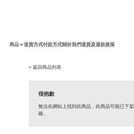
商品
送貨方式
付款方式
關於我們
退貨及退款政策
< 返回商品列表
很抱歉
無法在網站上找到此商品，此商品可能已下架
確。