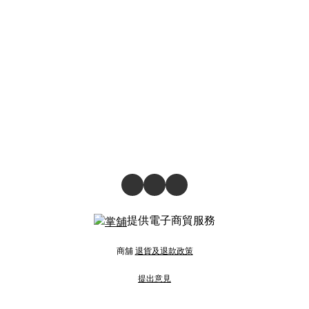
提供電子商貿服務
商舖
退貨及退款政策
提出意見