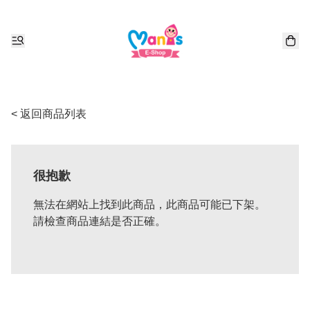
< 返回商品列表
很抱歉
無法在網站上找到此商品，此商品可能已下架。
請檢查商品連結是否正確。