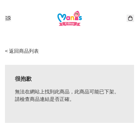
< 返回商品列表
很抱歉
無法在網站上找到此商品，此商品可能已下架。
請檢查商品連結是否正確。