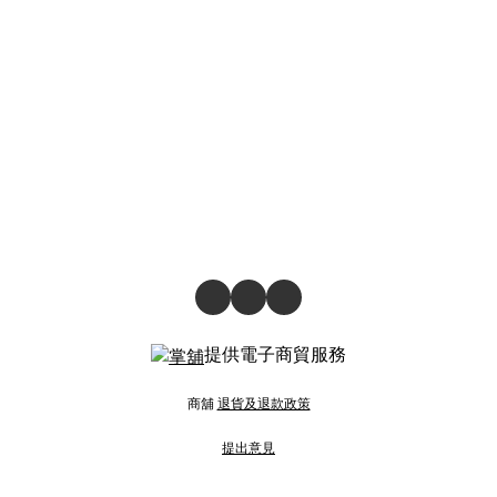
提供電子商貿服務
商舖
退貨及退款政策
提出意見