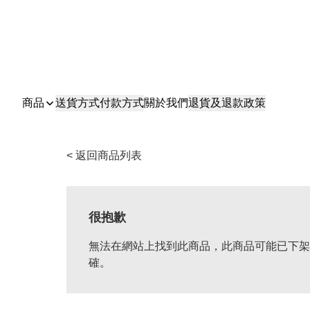
商品
送貨方式
付款方式
關於我們
退貨及退款政策
< 返回商品列表
很抱歉
無法在網站上找到此商品，此商品可能已下架
確。