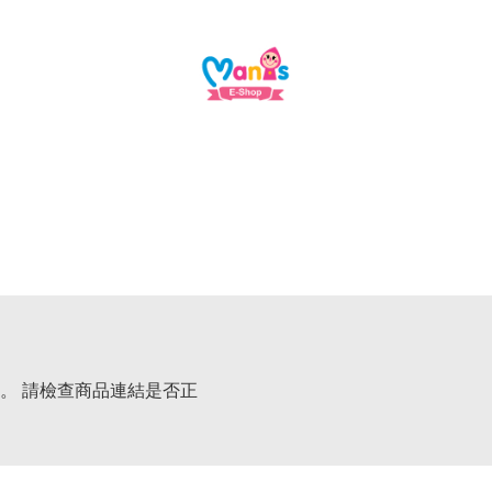
。 請檢查商品連結是否正