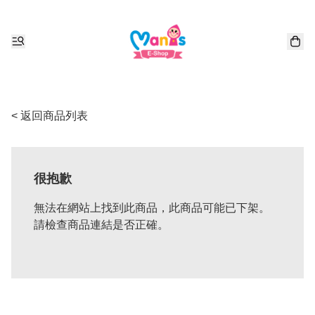
< 返回商品列表
很抱歉
無法在網站上找到此商品，此商品可能已下架。
請檢查商品連結是否正確。