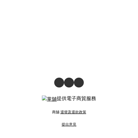
提供電子商貿服務
商舖
退貨及退款政策
提出意見