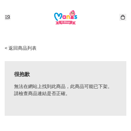
< 返回商品列表
很抱歉
無法在網站上找到此商品，此商品可能已下架。
請檢查商品連結是否正確。