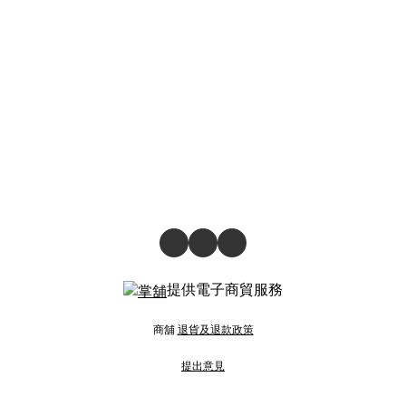
提供電子商貿服務
商舖
退貨及退款政策
提出意見