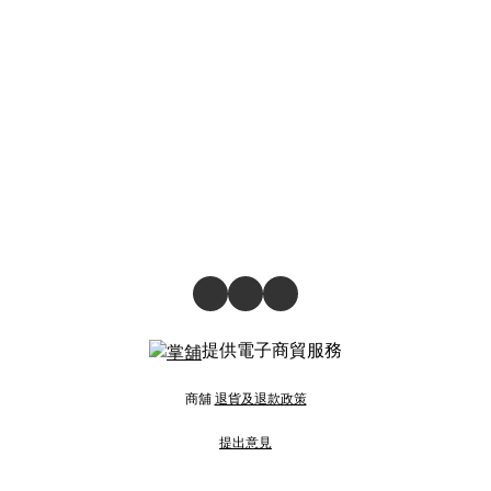
提供電子商貿服務
商舖
退貨及退款政策
提出意見