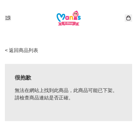
< 返回商品列表
很抱歉
無法在網站上找到此商品，此商品可能已下架。
請檢查商品連結是否正確。