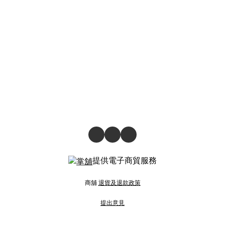
提供電子商貿服務
商舖
退貨及退款政策
提出意見