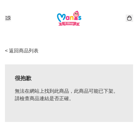
< 返回商品列表
很抱歉
無法在網站上找到此商品，此商品可能已下架。
請檢查商品連結是否正確。