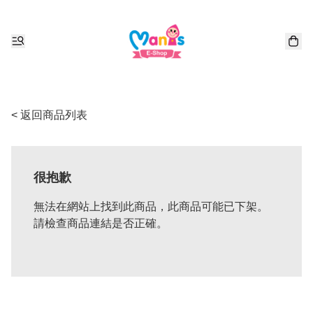
< 返回商品列表
很抱歉
無法在網站上找到此商品，此商品可能已下架。
請檢查商品連結是否正確。