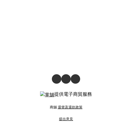
提供電子商貿服務
商舖
退貨及退款政策
提出意見