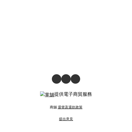
提供電子商貿服務
商舖
退貨及退款政策
提出意見