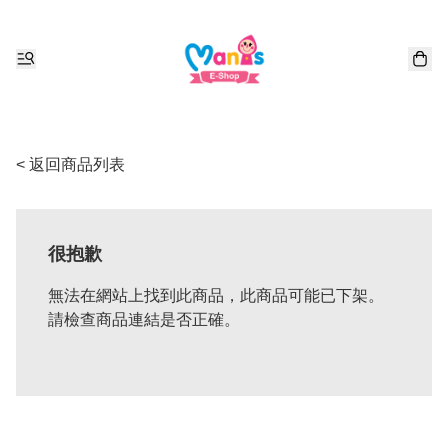
< 返回商品列表
很抱歉
無法在網站上找到此商品，此商品可能已下架。
請檢查商品連結是否正確。