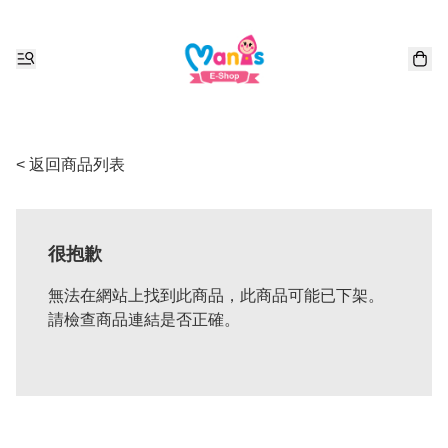
< 返回商品列表
很抱歉
無法在網站上找到此商品，此商品可能已下架。
請檢查商品連結是否正確。