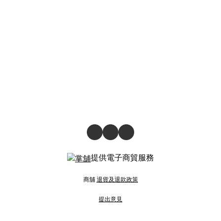
提供電子商貿服務
商舖
退貨及退款政策
提出意見