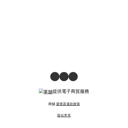
提供電子商貿服務
商舖
退貨及退款政策
提出意見