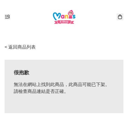
< 返回商品列表
很抱歉
無法在網站上找到此商品，此商品可能已下架。
請檢查商品連結是否正確。